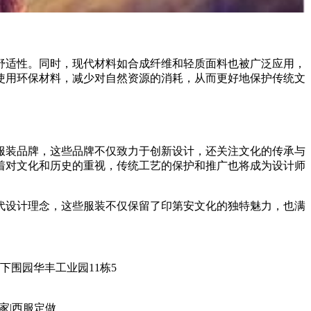
舒适性。同时，现代材料如合成纤维和轻质面料也被广泛应用，
使用环保材料，减少对自然资源的消耗，从而更好地保护传统文
服装品牌，这些品牌不仅致力于创新设计，还关注文化的传承与
着对文化和历史的重视，传统工艺的保护和推广也将成为设计师
代设计理念，这些服装不仅保留了印第安文化的独特魅力，也满
固戍下围园华丰工业园11栋5
家|西服定做