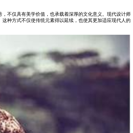
号，不仅具有美学价值，也承载着深厚的文化意义。现代设计师
。这种方式不仅使传统元素得以延续，也使其更加适应现代人的