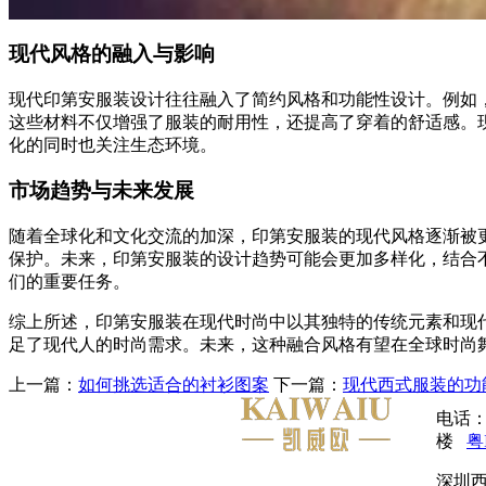
现代风格的融入与影响
现代印第安服装设计往往融入了简约风格和功能性设计。例如
这些材料不仅增强了服装的耐用性，还提高了穿着的舒适感。
化的同时也关注生态环境。
市场趋势与未来发展
随着全球化和文化交流的加深，印第安服装的现代风格逐渐被
保护。未来，印第安服装的设计趋势可能会更加多样化，结合
们的重要任务。
综上所述，印第安服装在现代时尚中以其独特的传统元素和现
足了现代人的时尚需求。未来，这种融合风格有望在全球时尚
上一篇：
如何挑选适合的衬衫图案
下一篇：
现代西式服装的功
电话：
楼
粤
深圳西