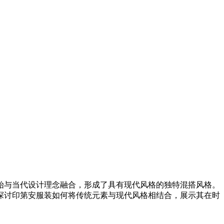
始与当代设计理念融合，形成了具有现代风格的独特混搭风格。
探讨印第安服装如何将传统元素与现代风格相结合，展示其在时