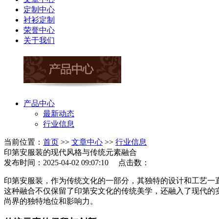
定制中心
衬衫定制
荣誉中心
关于我们
产品中心
最新动态
行业信息
当前位置：
首页
>>
文章中心
>>
行业信息
印第安服装的现代风格与传统元素融合
发布时间：2025-04-02 09:07:10 点击数：
印第安服装，作为传统文化的一部分，其独特的设计和工艺一
这种融合不仅保留了印第安文化的传统美学，还融入了现代的
尚界的独特地位和影响力。