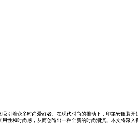
直吸引着众多时尚爱好者。在现代时尚的推动下，印第安服装开
实用性和时尚感，从而创造出一种全新的时尚潮流。本文将深入