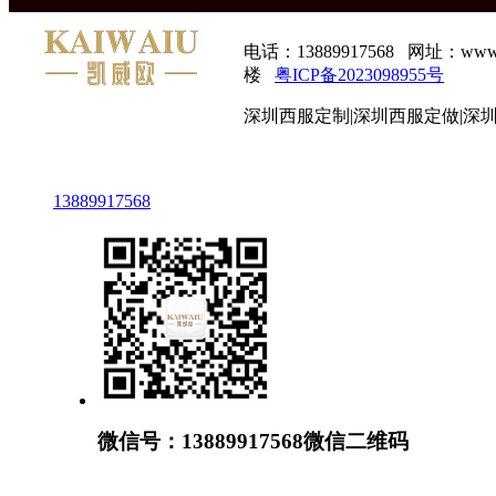
电话：13889917568 网址：
楼
粤ICP备2023098955号
深圳西服定制|深圳西服定做|深
13889917568
微信号：13889917568
微信二维码