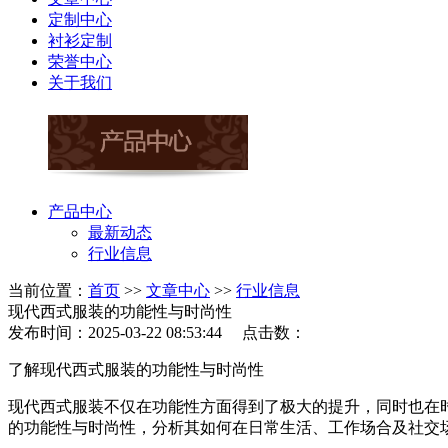
定制中心
衬衫定制
荣誉中心
关于我们
产品中心
最新动态
行业信息
当前位置：
首页
>>
文章中心
>>
行业信息
现代西式服装的功能性与时尚性
发布时间：2025-03-22 08:53:44 点击数：
了解现代西式服装的功能性与时尚性
现代西式服装不仅在功能性方面得到了极大的提升，同时也在
的功能性与时尚性，分析其如何在日常生活、工作场合及社交