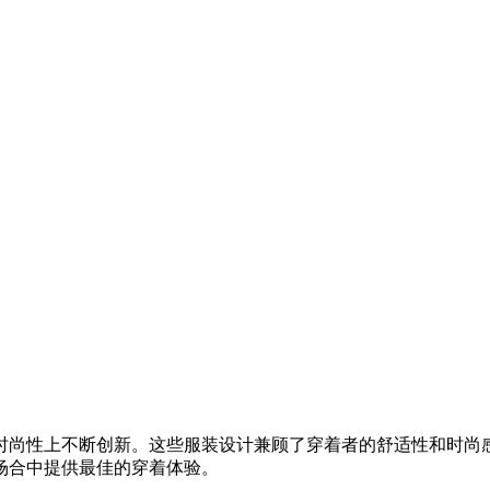
时尚性上不断创新。这些服装设计兼顾了穿着者的舒适性和时尚
场合中提供最佳的穿着体验。