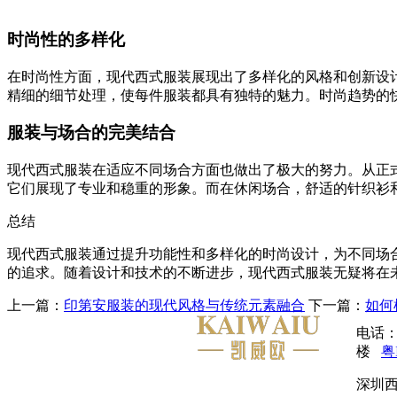
时尚性的多样化
在时尚性方面，现代西式服装展现出了多样化的风格和创新设
精细的细节处理，使每件服装都具有独特的魅力。时尚趋势的
服装与场合的完美结合
现代西式服装在适应不同场合方面也做出了极大的努力。从正
它们展现了专业和稳重的形象。而在休闲场合，舒适的针织衫
总结
现代西式服装通过提升功能性和多样化的时尚设计，为不同场
的追求。随着设计和技术的不断进步，现代西式服装无疑将在
上一篇：
印第安服装的现代风格与传统元素融合
下一篇：
如何
电话：
楼
粤
深圳西