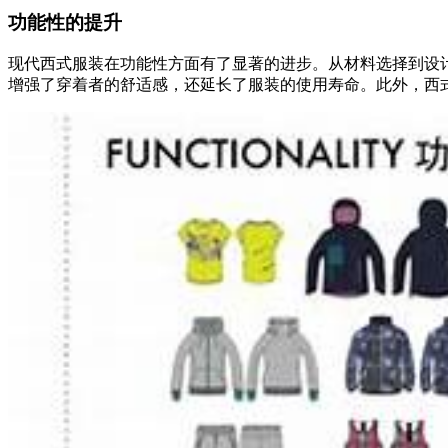
功能性的提升
现代西式服装在功能性方面有了显著的进步。从材料选择到设
增强了穿着者的舒适感，还延长了服装的使用寿命。此外，西