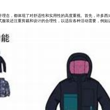
计理念，都体现了对舒适性和实用性的高度重视。首先，许多西
式服装还注重剪裁和设计的合理性，以适应各种活动需要，例如