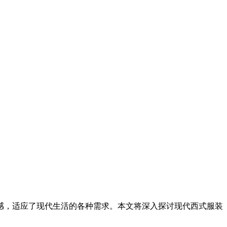
感，适应了现代生活的各种需求。本文将深入探讨现代西式服装