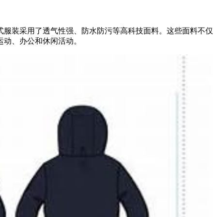
式服装采用了透气性强、防水防污等高科技面料。这些面料不仅
运动、办公和休闲活动。