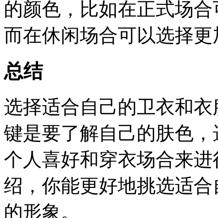
的颜色，比如在正式场合
而在休闲场合可以选择更
总结
选择适合自己的卫衣和衣
键是要了解自己的肤色，
个人喜好和穿衣场合来进
绍，你能更好地挑选适合
的形象。