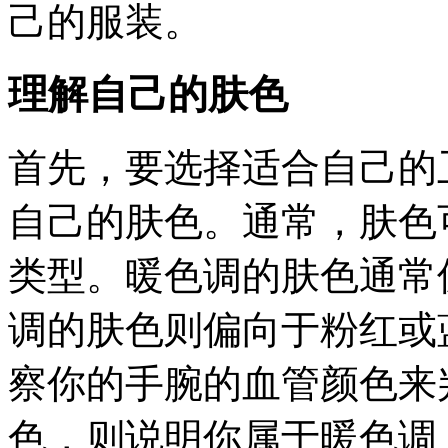
己的服装。
理解自己的肤色
首先，要选择适合自己的
自己的肤色。通常，肤色
类型。暖色调的肤色通常
调的肤色则偏向于粉红或
察你的手腕的血管颜色来
色，则说明你属于暖色调