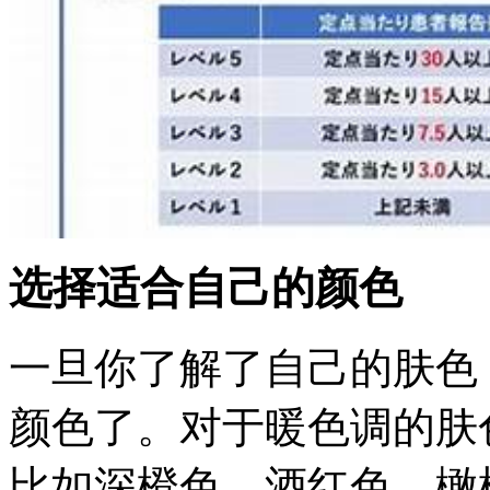
选择适合自己的颜色
一旦你了解了自己的肤色
颜色了。对于暖色调的肤
比如深橙色、酒红色、橄