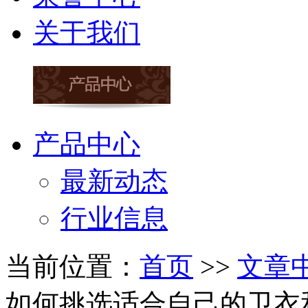
关于我们
产品中心
最新动态
行业信息
当前位置：
首页
>>
文章
如何挑选适合自己的卫衣