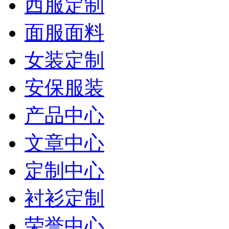
西服定制
面服面料
女装定制
安保服装
产品中心
文章中心
定制中心
衬衫定制
荣誉中心