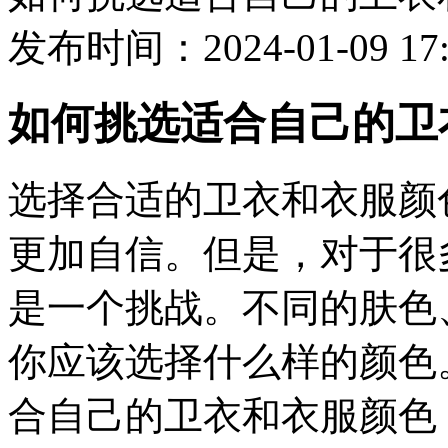
发布时间：2024-01-09 1
如何挑选适合自己的卫
选择合适的卫衣和衣服颜
更加自信。但是，对于很
是一个挑战。不同的肤色
你应该选择什么样的颜色
合自己的卫衣和衣服颜色