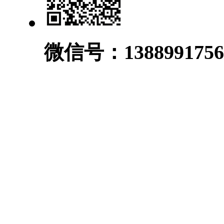
微信号：1388991756