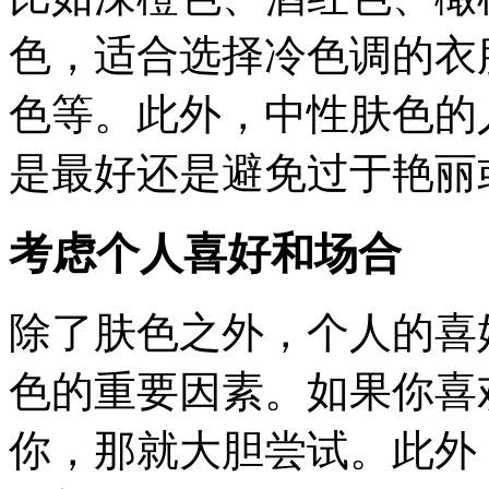
色，适合选择冷色调的衣
色等。此外，中性肤色的
是最好还是避免过于艳丽
考虑个人喜好和场合
除了肤色之外，个人的喜
色的重要因素。如果你喜
你，那就大胆尝试。此外