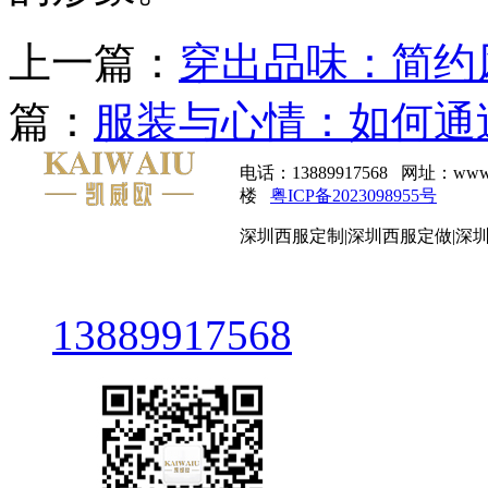
上一篇：
穿出品味：简约
篇：
服装与心情：如何通
电话：13889917568 网址：
楼
粤ICP备2023098955号
深圳西服定制|深圳西服定做|深
13889917568