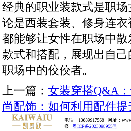
经典的职业装款式是职场
论是西装套装、修身连衣
都能够让女性在职场中散
款式和搭配，展现出自己
职场中的佼佼者。
上一篇：
女装穿搭Q&A
尚配饰：如何利用配件提
电话：13889917568 网址：
楼
粤ICP备2023098955号