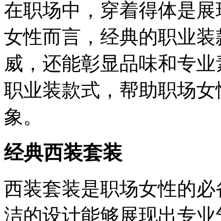
在职场中，穿着得体是展
女性而言，经典的职业装
威，还能彰显品味和专业
职业装款式，帮助职场女
象。
经典西装套装
西装套装是职场女性的必
洁的设计能够展现出专业