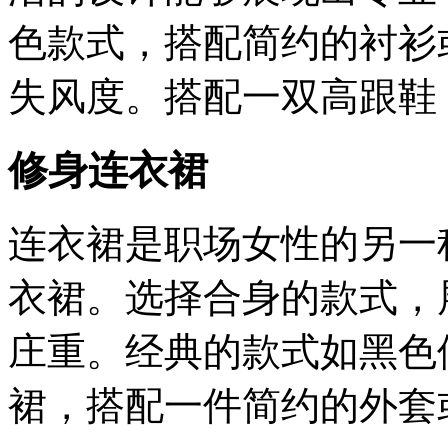
色款式，搭配简约的衬衫
失风度。搭配一双高跟鞋
修身连衣裙
连衣裙是职场女性的另一
衣裙。选择合身的款式，
庄重。经典的款式如黑色
裙，搭配一件简约的外套