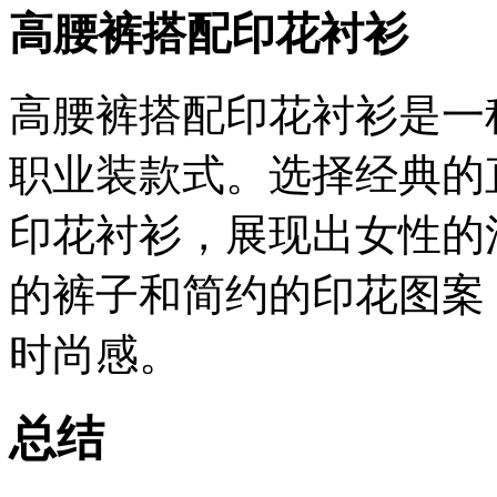
高腰裤搭配印花衬衫
高腰裤搭配印花衬衫是一
职业装款式。选择经典的
印花衬衫，展现出女性的
的裤子和简约的印花图案
时尚感。
总结