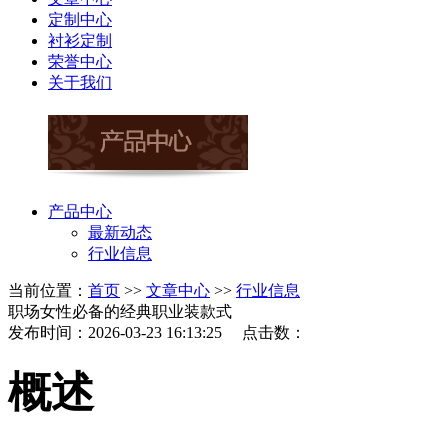
定制中心
衬衫定制
荣誉中心
关于我们
产品中心
最新动态
行业信息
当前位置：
首页
>>
文章中心
>>
行业信息
职场女性必备的经典职业装款式
发布时间：2026-03-23 16:13:25 点击数：
概述