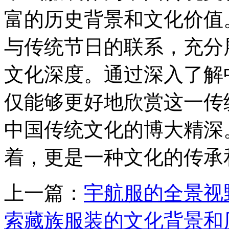
富的历史背景和文化价值
与传统节日的联系，充分
文化深度。通过深入了解
仅能够更好地欣赏这一传
中国传统文化的博大精深
着，更是一种文化的传承
上一篇：
宇航服的全景视
索藏族服装的文化背景和