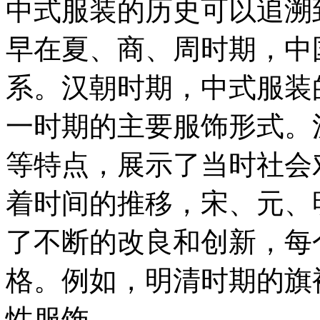
中式服装的历史可以追溯
早在夏、商、周时期，中
系。汉朝时期，中式服装
一时期的主要服饰形式。
等特点，展示了当时社会
着时间的推移，宋、元、
了不断的改良和创新，每
格。例如，明清时期的旗
性服饰。