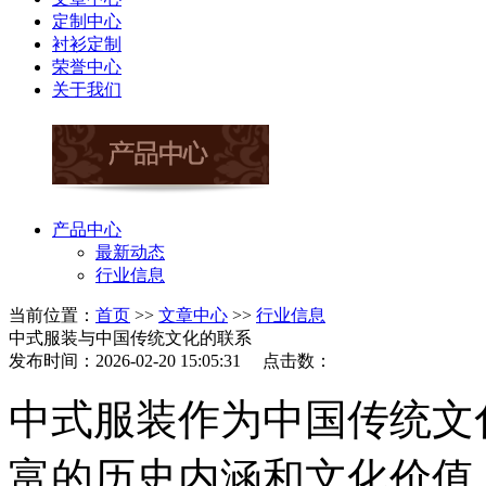
定制中心
衬衫定制
荣誉中心
关于我们
产品中心
最新动态
行业信息
当前位置：
首页
>>
文章中心
>>
行业信息
中式服装与中国传统文化的联系
发布时间：2026-02-20 15:05:31 点击数：
中式服装作为中国传统文
富的历史内涵和文化价值