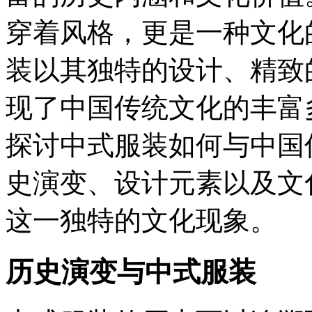
穿着风格，更是一种文化
装以其独特的设计、精致
现了中国传统文化的丰富
探讨中式服装如何与中国
史演变、设计元素以及文
这一独特的文化现象。
历史演变与中式服装