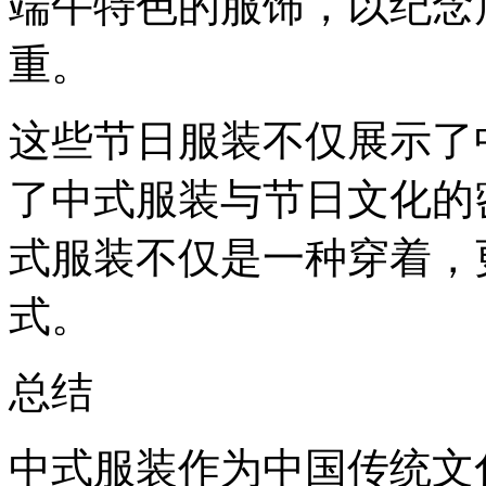
端午特色的服饰，以纪念
重。
这些节日服装不仅展示了
了中式服装与节日文化的
式服装不仅是一种穿着，
式。
总结
中式服装作为中国传统文