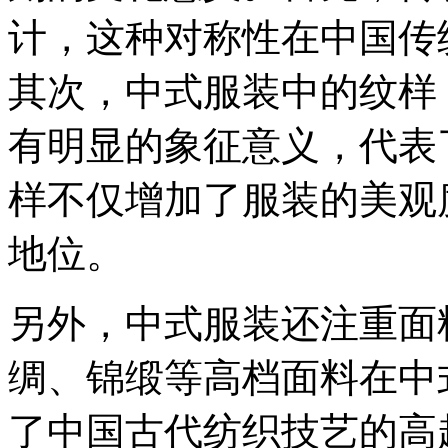
计，这种对称性在中国传
其次，中式服装中的纹样
有明显的象征意义，代表
样不仅增加了服装的美观
地位。
另外，中式服装还注重面
绸、锦缎等高档面料在中
了中国古代纺织技艺的高