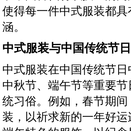
使得每一件中式服装都具
涵。
中式服装与中国传统节日
中式服装在中国传统节日
中秋节、端午节等重要节
统习俗。例如，春节期间
装，以祈求新的一年好运