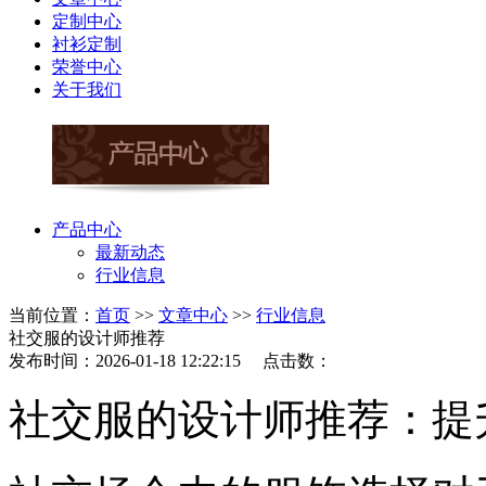
定制中心
衬衫定制
荣誉中心
关于我们
产品中心
最新动态
行业信息
当前位置：
首页
>>
文章中心
>>
行业信息
社交服的设计师推荐
发布时间：2026-01-18 12:22:15 点击数：
社交服的设计师推荐：提