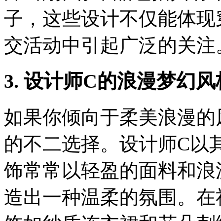
子，这些设计不仅能体现
交活动中引起广泛的关注
3. 设计师C的浪漫梦幻风
如果你倾向于柔美浪漫的
的不二选择。设计师C以
饰常常以轻盈的面料和浪
造出一种温柔的氛围。在