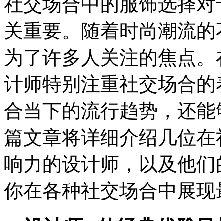
社交场合中的服饰选择对
关重要。随着时尚潮流的
为了许多人关注的焦点。
计师特别注重社交场合的
合当下的流行趋势，还能
篇文章将详细介绍几位在
响力的设计师，以及他们
你在各种社交场合中展现