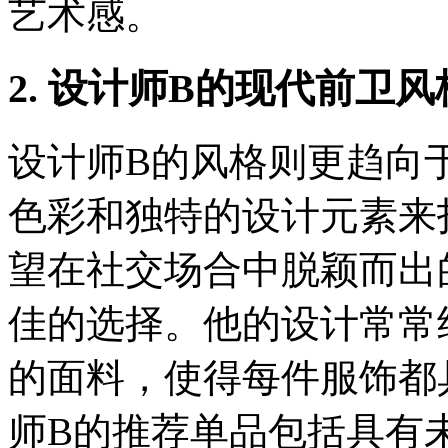
艺术感。
2. 设计师B的现代前卫风
设计师B的风格则更趋向
色彩和独特的设计元素来
望在社交场合中脱颖而出
佳的选择。他的设计常常
的面料，使得每件服饰都
师B的推荐单品包括具有