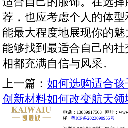
适合自己的服饰。在选择
荐，也应考虑个人的体型
能最大程度地展现你的魅
能够找到最适合自己的社
相都充满自信与风采。
上一篇：
如何选购适合孩
创新材料如何改变航天领
电话：13889917568 网址：
楼
粤ICP备2023098955号