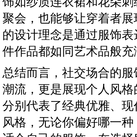
饰如纱质连衣裙和花朵刺
聚会，也能够让穿着者展
的设计理念是通过服饰表
件作品都如同艺术品般充
总结而言，社交场合的服
潮流，更是展现个人风格
分别代表了经典优雅、现
风格，无论你偏好哪一种