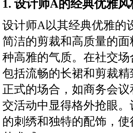
1. 设计师A的经典优雅风
设计师A以其经典优雅的
简洁的剪裁和高质量的面
种高雅的气质。在社交场
包括流畅的长裙和剪裁精
正式的场合，如商务会议
交活动中显得格外抢眼。
的刺绣和独特的配饰，使