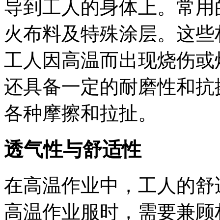
导到工人的身体上。常用
火布料及特殊涂层。这些
工人因高温而出现烧伤或
还具备一定的耐磨性和抗
各种摩擦和拉扯。
透气性与舒适性
在高温作业中，工人的舒
高温作业服时，需要兼顾