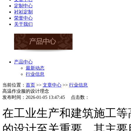
定制中心
衬衫定制
荣誉中心
关于我们
产品中心
最新动态
行业信息
当前位置：
首页
>>
文章中心
>>
行业信息
高温作业服的设计理念
发布时间：2026-01-05 13:47:45 点击数：
在工业生产和建筑施工等
的设计至关重要。其主要