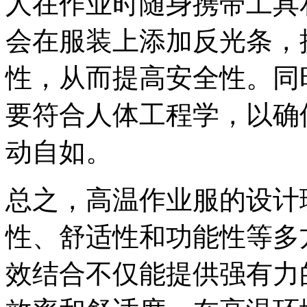
人在作业时随身携带工具
会在服装上添加反光条，
性，从而提高安全性。同
要符合人体工程学，以确
动自如。
总之，高温作业服的设计
性、舒适性和功能性等多
效结合不仅能提供强有力