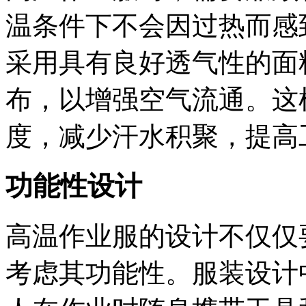
温条件下不会因过热而感
采用具有良好透气性的面
布，以增强空气流通。这
度，减少汗水积聚，提高
功能性设计
高温作业服的设计不仅仅
考虑其功能性。服装设计