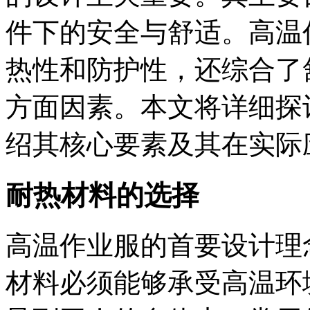
件下的安全与舒适。高温
热性和防护性，还综合了
方面因素。本文将详细探
绍其核心要素及其在实际
耐热材料的选择
高温作业服的首要设计理
材料必须能够承受高温环