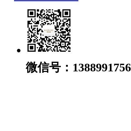
微信号：1388991756