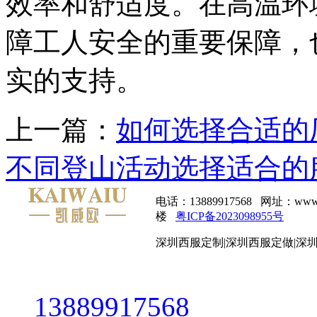
效率和舒适度。在高温环
障工人安全的重要保障，
实的支持。
上一篇：
如何选择合适的
不同登山活动选择适合的
电话：13889917568 网址：
楼
粤ICP备2023098955号
深圳西服定制|深圳西服定做|深
13889917568