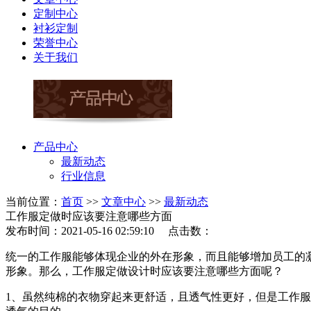
定制中心
衬衫定制
荣誉中心
关于我们
产品中心
最新动态
行业信息
当前位置：
首页
>>
文章中心
>>
最新动态
工作服定做时应该要注意哪些方面
发布时间：2021-05-16 02:59:10 点击数：
统一的工作服能够体现企业的外在形象，而且能够增加员工的
形象。那么，工作服定做设计时应该要注意哪些方面呢？
1、虽然纯棉的衣物穿起来更舒适，且透气性更好，但是工作