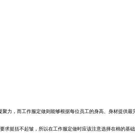
凝聚力，而工作服定做则能够根据每位员工的身高、身材提供最
服要求挺括不起皱，所以在工作服定做时应该注意选择在棉的基