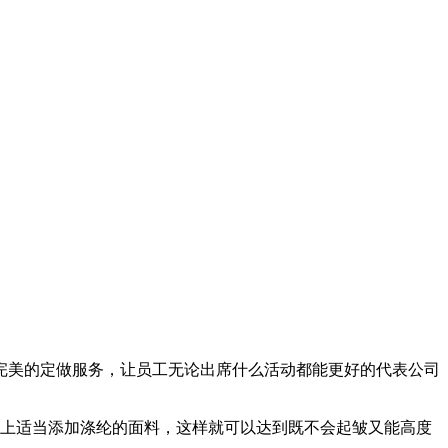
完美的定做服务，让员工无论出席什么活动都能更好的代表公司
础上适当添加涤纶的面料，这样就可以达到既不会起皱又能高度