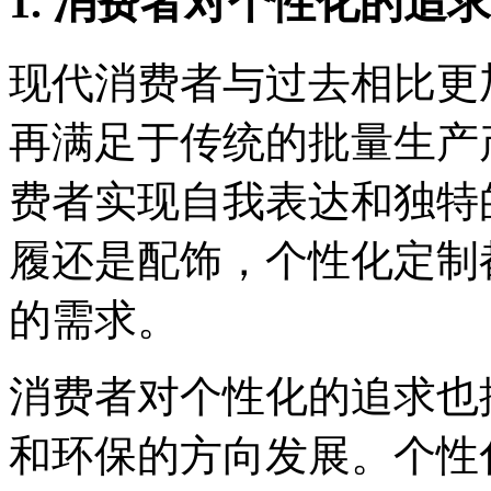
1. 消费者对个性化的追求
现代消费者与过去相比更
再满足于传统的批量生产
费者实现自我表达和独特
履还是配饰，个性化定制
的需求。
消费者对个性化的追求也
和环保的方向发展。个性