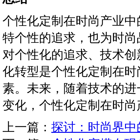
个性化定制在时尚产业中
特个性的追求，也为时尚
对个性化的追求、技术创
化转型是个性化定制在时
素。未来，随着技术的进
变化，个性化定制在时尚
上一篇：
探讨：时尚界中