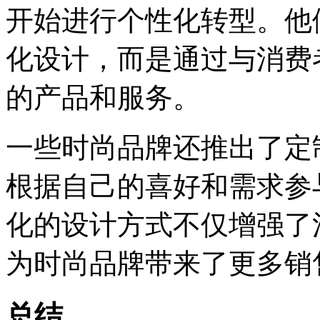
开始进行个性化转型。他
化设计，而是通过与消费
的产品和服务。
一些时尚品牌还推出了定
根据自己的喜好和需求参
化的设计方式不仅增强了
为时尚品牌带来了更多销
总结