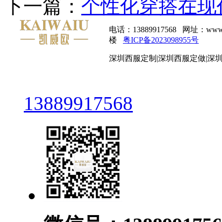
下一篇：
个性化穿搭在现
电话：13889917568 网址：
楼
粤ICP备2023098955号
深圳西服定制|深圳西服定做|深
13889917568