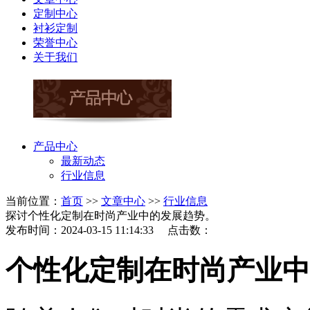
定制中心
衬衫定制
荣誉中心
关于我们
产品中心
最新动态
行业信息
当前位置：
首页
>>
文章中心
>>
行业信息
探讨个性化定制在时尚产业中的发展趋势。
发布时间：2024-03-15 11:14:33 点击数：
个性化定制在时尚产业中