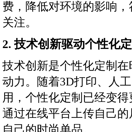
费，降低对环境的影响，
关注。
2. 技术创新驱动个性化
技术创新是个性化定制在
动力。随着3D打印、人
用，个性化定制已经变得
通过在线平台上传自己的
自己的时尚单品。