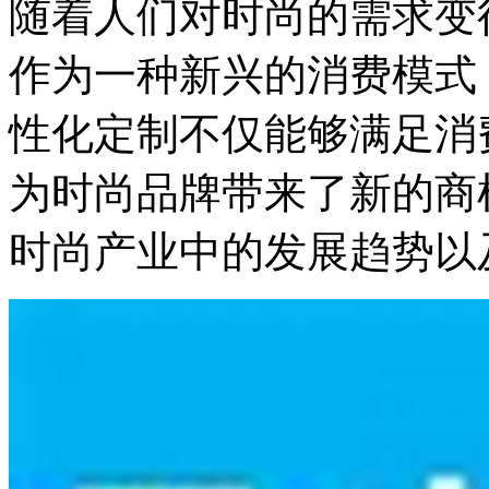
随着人们对时尚的需求变
作为一种新兴的消费模式
性化定制不仅能够满足消
为时尚品牌带来了新的商
时尚产业中的发展趋势以