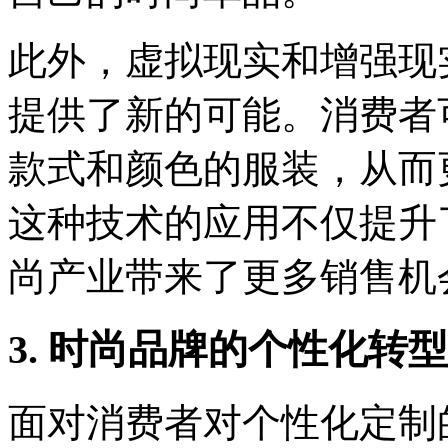
此外，虚拟现实和增强现
提供了新的可能。消费者
款式和颜色的服装，从而
这种技术的应用不仅提升
尚产业带来了更多销售机
3. 时尚品牌的个性化转型
面对消费者对个性化定制