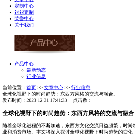
定制中心
衬衫定制
荣誉中心
关于我们
产品中心
最新动态
行业信息
当前位置：
首页
>>
文章中心
>>
行业信息
全球化视野下的时尚趋势：东西方风格的交流与融合。
发布时间：2023-12-31 17:41:33 点击数：
全球化视野下的时尚趋势：东西方风格的交流与融合
随着全球化进程的不断加速，东西方文化交流日益频繁，时尚
业和消费市场。本文将深入探讨全球化视野下时尚趋势的变化