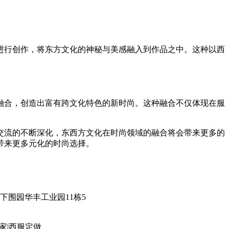
进行创作，将东方文化的神秘与美感融入到作品之中。这种以西
融合，创造出富有跨文化特色的新时尚。这种融合不仅体现在服
交流的不断深化，东西方文化在时尚领域的融合将会带来更多的
带来更多元化的时尚选择。
固戍下围园华丰工业园11栋5
家|西服定做