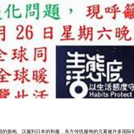
国的旗袍、汉服到日本的和服，东方传统服饰的元素被许多国际