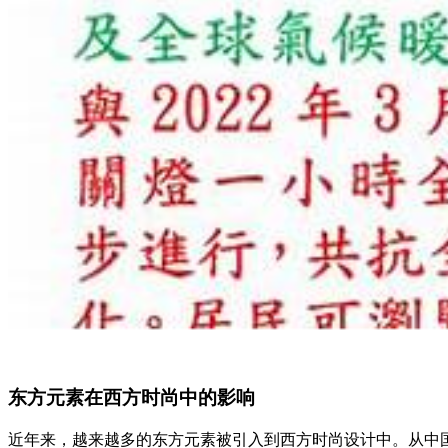
东方元素在西方时尚中的影响
近年来，越来越多的东方元素被引入到西方时尚设计中。从中