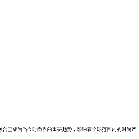
融合已成为当今时尚界的重要趋势，影响着全球范围内的时尚产