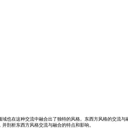
领域也在这种交流中融合出了独特的风格。东西方风格的交流与
，并剖析东西方风格交流与融合的特点和影响。