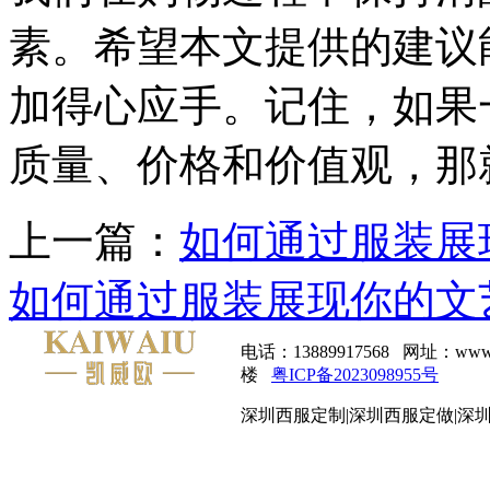
素。希望本文提供的建议
加得心应手。记住，如果
质量、价格和价值观，那
上一篇：
如何通过服装展
如何通过服装展现你的文
电话：13889917568 网址：
楼
粤ICP备2023098955号
深圳西服定制|深圳西服定做|深