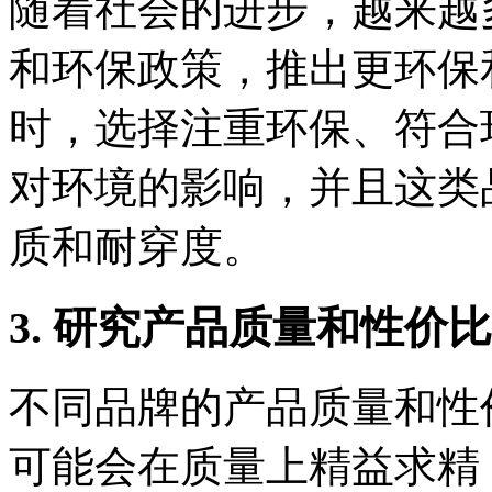
随着社会的进步，越来越
和环保政策，推出更环保
时，选择注重环保、符合
对环境的影响，并且这类
质和耐穿度。
3. 研究产品质量和性价比
不同品牌的产品质量和性
可能会在质量上精益求精