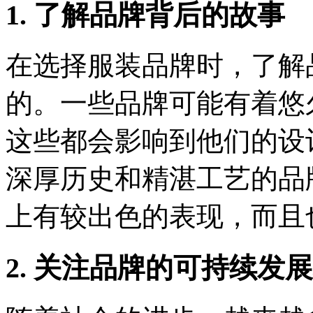
1. 了解品牌背后的故事
在选择服装品牌时，了解
的。一些品牌可能有着悠
这些都会影响到他们的设
深厚历史和精湛工艺的品
上有较出色的表现，而且
2. 关注品牌的可持续发