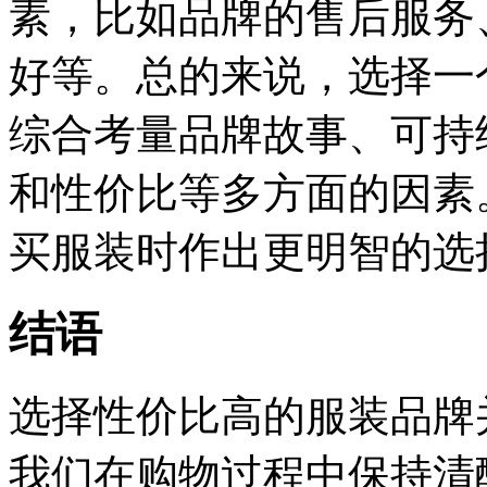
素，比如品牌的售后服务
好等。总的来说，选择一
综合考量品牌故事、可持
和性价比等多方面的因素
买服装时作出更明智的选
结语
选择性价比高的服装品牌
我们在购物过程中保持清