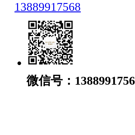
13889917568
微信号：1388991756