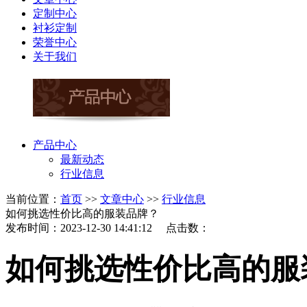
定制中心
衬衫定制
荣誉中心
关于我们
产品中心
最新动态
行业信息
当前位置：
首页
>>
文章中心
>>
行业信息
如何挑选性价比高的服装品牌？
发布时间：2023-12-30 14:41:12 点击数：
如何挑选性价比高的服