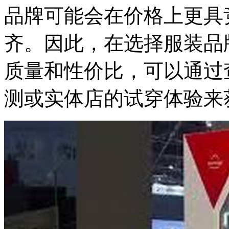
品牌可能会在价格上更具
齐。因此，在选择服装品
质量和性价比，可以通过
测或实体店的试穿体验来