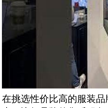
在挑选性价比高的服装品