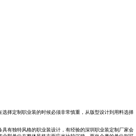
在选择定制职业装的时候必须非常慎重，从版型设计到用料选择
备具有独特风格的职业装设计，有经验的深圳职业装定制厂家会