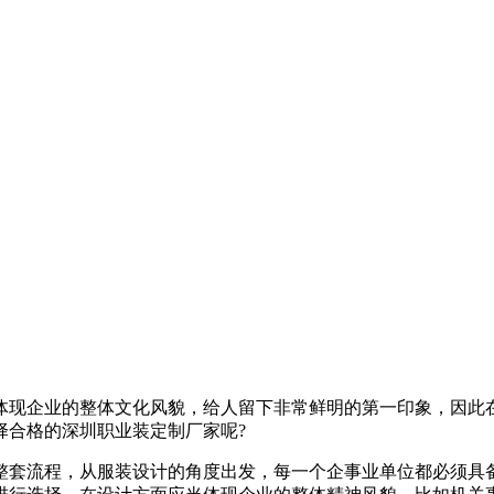
体现企业的整体文化风貌，给人留下非常鲜明的第一印象，因此
择合格的深圳职业装定制厂家呢?
整套流程，从服装设计的角度出发，每一个企事业单位都必须具