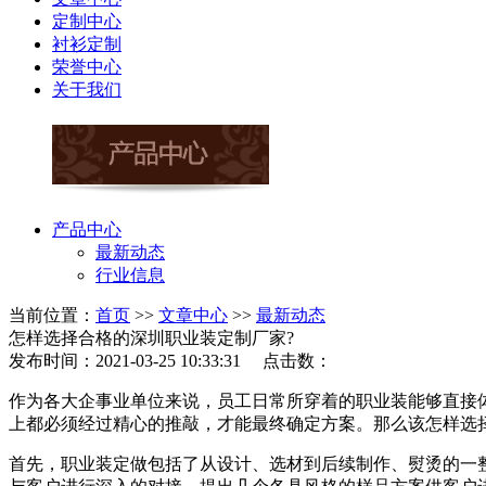
定制中心
衬衫定制
荣誉中心
关于我们
产品中心
最新动态
行业信息
当前位置：
首页
>>
文章中心
>>
最新动态
怎样选择合格的深圳职业装定制厂家?
发布时间：2021-03-25 10:33:31 点击数：
作为各大企事业单位来说，员工日常所穿着的职业装能够直接
上都必须经过精心的推敲，才能最终确定方案。那么该怎样选
首先，职业装定做包括了从设计、选材到后续制作、熨烫的一